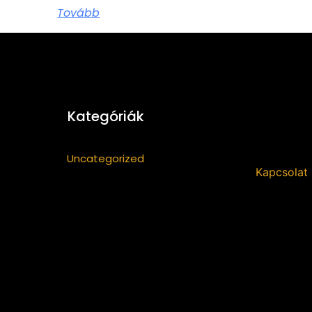
Tovább
Kategóriák
Uncategorized
Kapcsolat