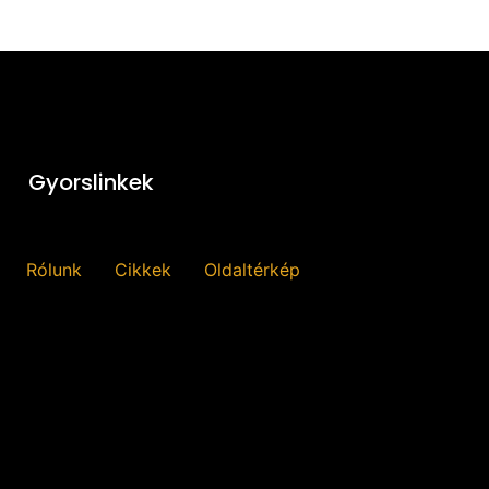
Gyorslinkek
Rólunk
Cikkek
Oldaltérkép